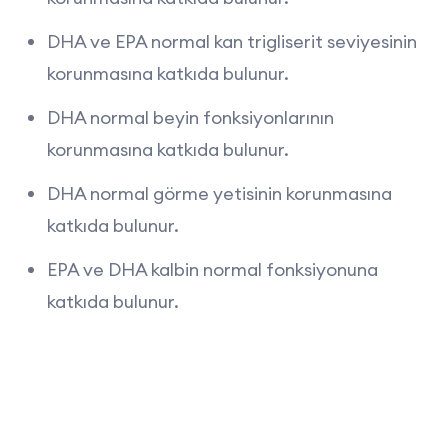
DHA ve EPA normal kan trigliserit seviyesinin
korunmasına katkıda bulunur.
DHA normal beyin fonksiyonlarının
korunmasına katkıda bulunur.
DHA normal görme yetisinin korunmasına
katkıda bulunur.
EPA ve DHA kalbin normal fonksiyonuna
katkıda bulunur.