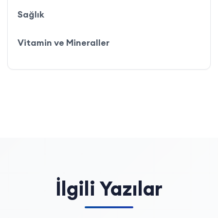
Sağlık
Vitamin ve Mineraller
İlgili Yazılar