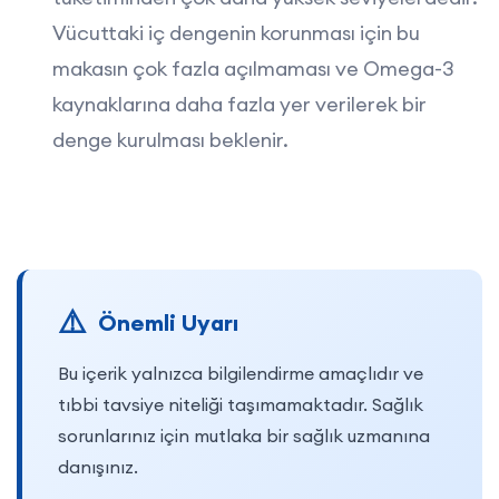
Vücuttaki iç dengenin korunması için bu
makasın çok fazla açılmaması ve Omega-3
kaynaklarına daha fazla yer verilerek bir
denge kurulması beklenir.
Önemli Uyarı
Bu içerik yalnızca bilgilendirme amaçlıdır ve
tıbbi tavsiye niteliği taşımamaktadır. Sağlık
sorunlarınız için mutlaka bir sağlık uzmanına
danışınız.