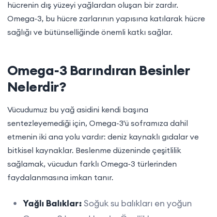
hücrenin dış yüzeyi yağlardan oluşan bir zardır.
Omega-3, bu hücre zarlarının yapısına katılarak hücre
sağlığı ve bütünselliğinde önemli katkı sağlar.
Omega-3 Barındıran Besinler
Nelerdir?
Vücudumuz bu yağ asidini kendi başına
sentezleyemediği için, Omega-3'ü soframıza dahil
etmenin iki ana yolu vardır: deniz kaynaklı gıdalar ve
bitkisel kaynaklar. Beslenme düzeninde çeşitlilik
sağlamak, vücudun farklı Omega-3 türlerinden
faydalanmasına imkan tanır.
Yağlı Balıklar:
Soğuk su balıkları en yoğun