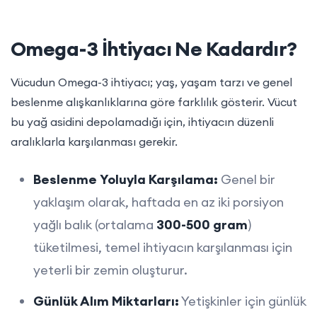
Omega-3 İhtiyacı Ne Kadardır?
Vücudun Omega-3 ihtiyacı; yaş, yaşam tarzı ve genel
beslenme alışkanlıklarına göre farklılık gösterir. Vücut
bu yağ asidini depolamadığı için, ihtiyacın düzenli
aralıklarla karşılanması gerekir.
Beslenme Yoluyla Karşılama:
Genel bir
yaklaşım olarak, haftada en az iki porsiyon
yağlı balık (ortalama
300-500 gram
)
tüketilmesi, temel ihtiyacın karşılanması için
yeterli bir zemin oluşturur.
Günlük Alım Miktarları:
Yetişkinler için günlük