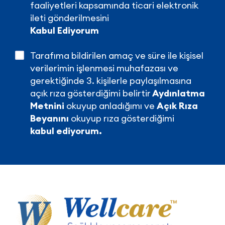
faaliyetleri kapsamında ticari elektronik
ileti gönderilmesini
Kabul Ediyorum
Tarafıma bildirilen amaç ve süre ile kişisel
verilerimin işlenmesi muhafazası ve
gerektiğinde 3. kişilerle paylaşılmasına
açık rıza gösterdiğimi belirtir
Aydınlatma
Metnini
okuyup anladığımı ve
Açık Rıza
Beyanını
okuyup rıza gösterdiğimi
kabul ediyorum.