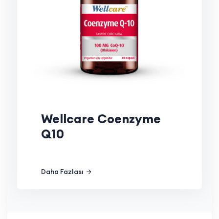
Wellcare Coenzyme
Q10
Daha Fazlası