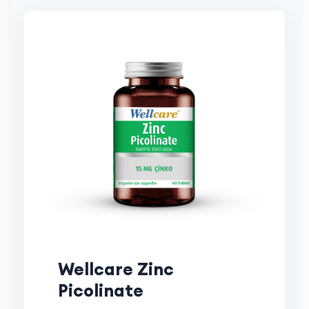
Wellcare Zinc
Picolinate