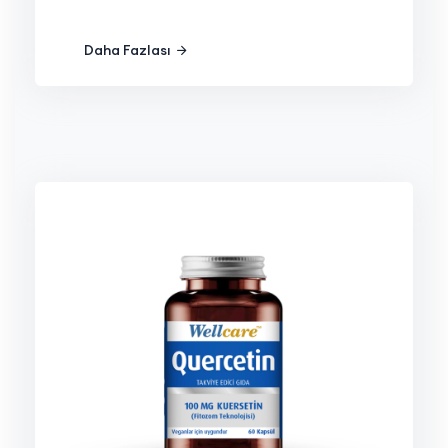
Daha Fazlası