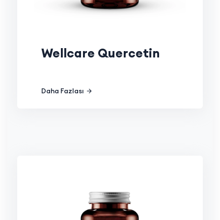
Wellcare Quercetin
Daha Fazlası