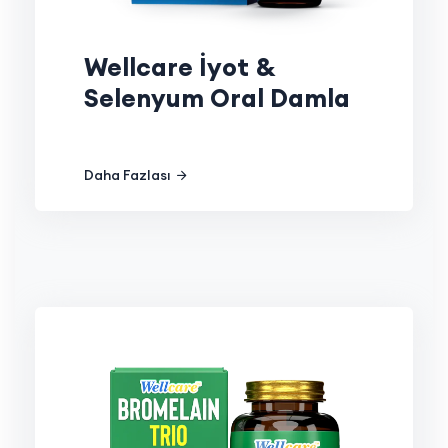
Wellcare İyot &
Selenyum Oral Damla
Daha Fazlası