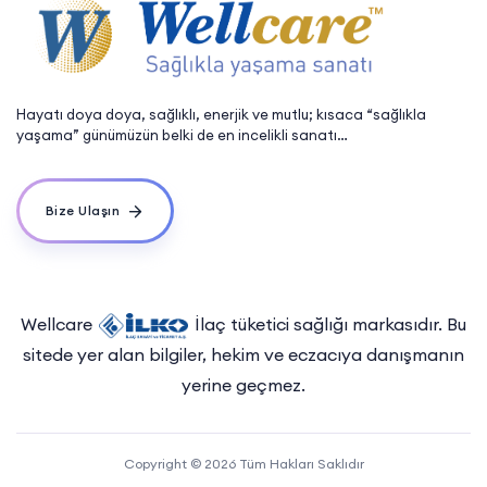
Hayatı doya doya, sağlıklı, enerjik ve mutlu; kısaca “sağlıkla
yaşama” günümüzün belki de en incelikli sanatı…
Bize Ulaşın
Wellcare
İlaç tüketici sağlığı markasıdır. Bu
sitede yer alan bilgiler, hekim ve eczacıya danışmanın
yerine geçmez.
Copyright © 2026 Tüm Hakları Saklıdır