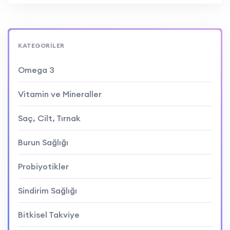
KATEGORİLER
Omega 3
Vitamin ve Mineraller
Saç, Cilt, Tırnak
Burun Sağlığı
Probiyotikler
Sindirim Sağlığı
Bitkisel Takviye