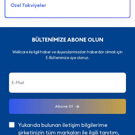
Özel Takviyeler
BÜLTENİMİZE ABONE OLUN
Wellcare ile ilgili haber ve duyurularımızdan haberdar olmak için
E-Bültenimize üye olunuz.
Abone Ol
Yukarıda bulunan iletişim bilgilerime
şirketinizin tüm markaları ile ilgili tanıtım,