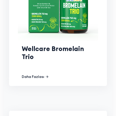
Wellcare Bromelain
Trio
Daha Fazlası