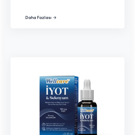
Daha Fazlası