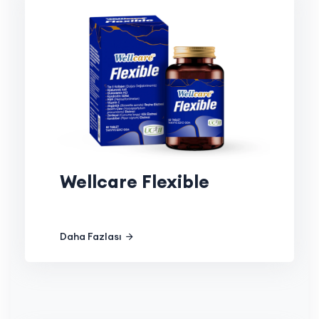
Wellcare Flexible
Daha Fazlası