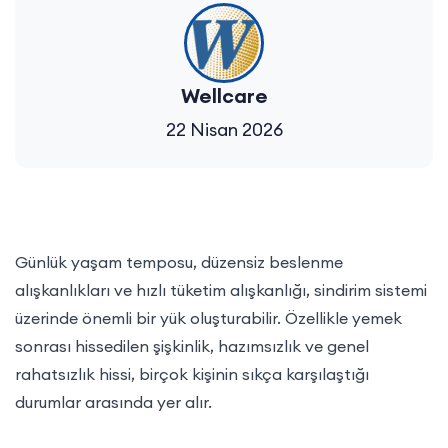
Wellcare
22 Nisan 2026
Günlük yaşam temposu, düzensiz beslenme
alışkanlıkları ve hızlı tüketim alışkanlığı, sindirim sistemi
üzerinde önemli bir yük oluşturabilir. Özellikle yemek
sonrası hissedilen şişkinlik, hazımsızlık ve genel
rahatsızlık hissi, birçok kişinin sıkça karşılaştığı
durumlar arasında yer alır.