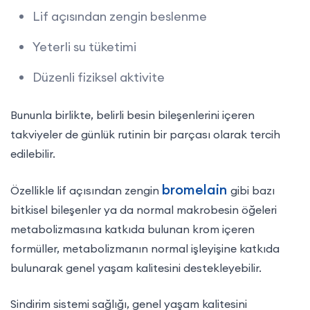
Lif açısından zengin beslenme
Yeterli su tüketimi
Düzenli fiziksel aktivite
Bununla birlikte, belirli besin bileşenlerini içeren
takviyeler de günlük rutinin bir parçası olarak tercih
edilebilir.
bromelain
Özellikle lif açısından zengin
gibi bazı
bitkisel bileşenler ya da normal makrobesin öğeleri
metabolizmasına katkıda bulunan krom içeren
formüller, metabolizmanın normal işleyişine katkıda
bulunarak genel yaşam kalitesini destekleyebilir.
Sindirim sistemi sağlığı, genel yaşam kalitesini