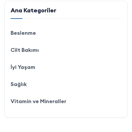
Ana Kategoriler
Beslenme
Cilt Bakımı
İyi Yaşam
Sağlık
Vitamin ve Mineraller