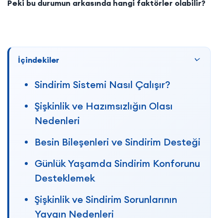
Peki bu durumun arkasında hangi faktörler olabilir?
İçindekiler
Sindirim Sistemi Nasıl Çalışır?
Şişkinlik ve Hazımsızlığın Olası
Nedenleri
Besin Bileşenleri ve Sindirim Desteği
Günlük Yaşamda Sindirim Konforunu
Desteklemek
Şişkinlik ve Sindirim Sorunlarının
Yaygın Nedenleri