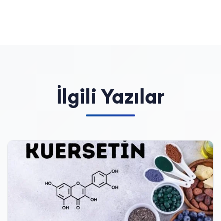
İlgili Yazılar