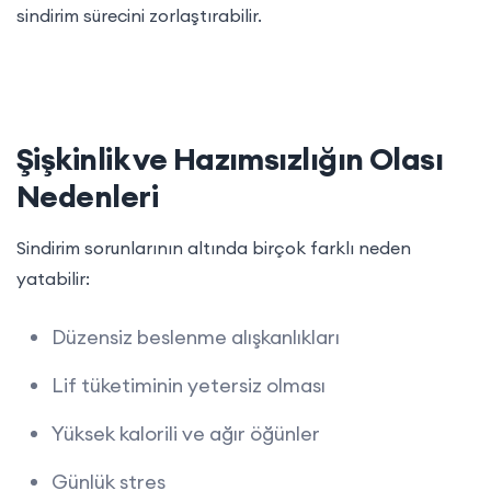
sindirim sürecini zorlaştırabilir.
Şişkinlik ve Hazımsızlığın Olası
Nedenleri
Sindirim sorunlarının altında birçok farklı neden
yatabilir:
Düzensiz beslenme alışkanlıkları
Lif tüketiminin yetersiz olması
Yüksek kalorili ve ağır öğünler
Günlük stres