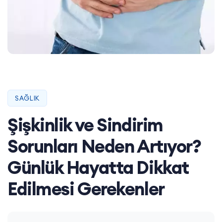
SAĞLIK
Şişkinlik ve Sindirim
Sorunları Neden Artıyor?
Günlük Hayatta Dikkat
Edilmesi Gerekenler