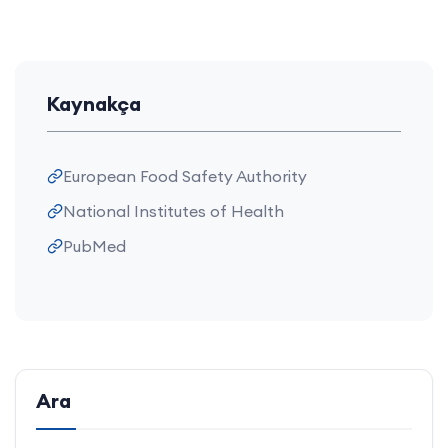
Kaynakça
European Food Safety Authority
National Institutes of Health
PubMed
Ara