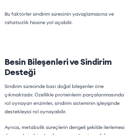
Bu faktörler sindirim sürecinin yavaşlamasına ve
rahatsızlık hissine yol açabilir.
Besin Bileşenleri ve Sindirim
Desteği
Sindirim sürecinde bazı doğal bileşenler öne
çıkmaktadır. Özellikle proteinlerin parçalanmasında
rol oynayan enzimler, sindirim sisteminin işleyişinde
destekleyici rol oynayabilir.
Ayrıca, metabolik süreçlerin dengeli şekilde ilerlemesi