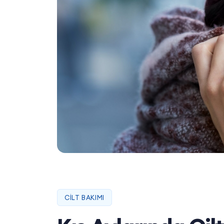
CILT BAKIMI