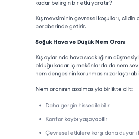
kadar belirgin bir etki yaratır?
Kış mevsiminin çevresel koşulları, cildin 
beraberinde getirir.
Soğuk Hava ve Düşük Nem Oranı
Kış aylarında hava sıcaklığının düşmesiyl
olduğu kadar iç mekânlarda da nem seviy
nem dengesinin korunmasını zorlaştırabil
Nem oranının azalmasıyla birlikte cilt:
Daha gergin hissedilebilir
Konfor kaybı yaşayabilir
Çevresel etkilere karşı daha duyarlı 