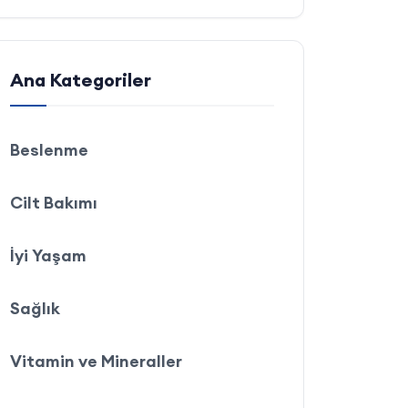
Ana Kategoriler
Beslenme
Cilt Bakımı
İyi Yaşam
Sağlık
Vitamin ve Mineraller