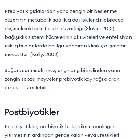
Prebiyotik gıdalardan yana zengin bir beslenme
düzeninin metabolik sağlıkla da ilişkilendirilebileceği
düşünülmektedir. İnsülin duyarlılığı (Slavin, 2013),
bağışıklık sistemi hücrelerinin aktiviteleri ve enfeksiyon
riski gibi alanlarda da ilgi uyandıran klinik çalışmalar
mevcuttur (Kelly, 2008).
Soğan, sarımsak, muz, enginar gibi inülinden yana
zengin sebze meyveler prebiyotik kaynağı olarak
örnek gösterilebilir.
Postbiyotikler
Postbiyotikler, probiyotik bakterilerin canlılığını
yitirmesinin ardından geride kalan veya ürettikleri