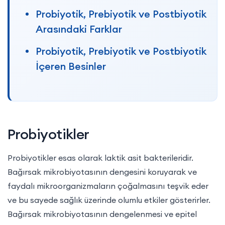
Probiyotik, Prebiyotik ve Postbiyotik
Arasındaki Farklar
Probiyotik, Prebiyotik ve Postbiyotik
İçeren Besinler
Probiyotikler
Probiyotikler esas olarak laktik asit bakterileridir.
Bağırsak mikrobiyotasının dengesini koruyarak ve
faydalı mikroorganizmaların çoğalmasını teşvik eder
ve bu sayede sağlık üzerinde olumlu etkiler gösterirler.
Bağırsak mikrobiyotasının dengelenmesi ve epitel