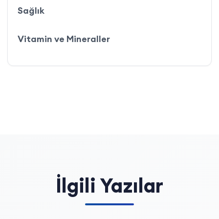
Sağlık
Vitamin ve Mineraller
İlgili Yazılar