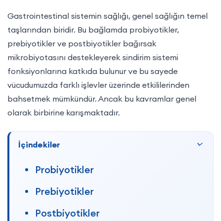
Gastrointestinal sistemin sağlığı, genel sağlığın temel
taşlarından biridir. Bu bağlamda probiyotikler,
prebiyotikler ve postbiyotikler bağırsak
mikrobiyotasını destekleyerek sindirim sistemi
fonksiyonlarına katkıda bulunur ve bu sayede
vücudumuzda farklı işlevler üzerinde etkililerinden
bahsetmek mümkündür. Ancak bu kavramlar genel
olarak birbirine karışmaktadır.
İçindekiler
Probiyotikler
Prebiyotikler
Postbiyotikler