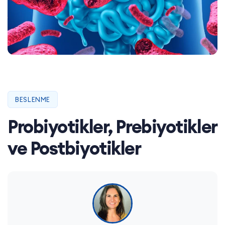
BESLENME
Probiyotikler, Prebiyotikler
ve Postbiyotikler