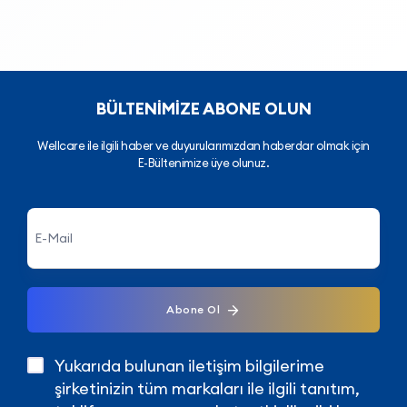
BÜLTENİMİZE ABONE OLUN
Wellcare ile ilgili haber ve duyurularımızdan haberdar olmak için
E-Bültenimize üye olunuz.
Abone Ol
Yukarıda bulunan iletişim bilgilerime
şirketinizin tüm markaları ile ilgili tanıtım,