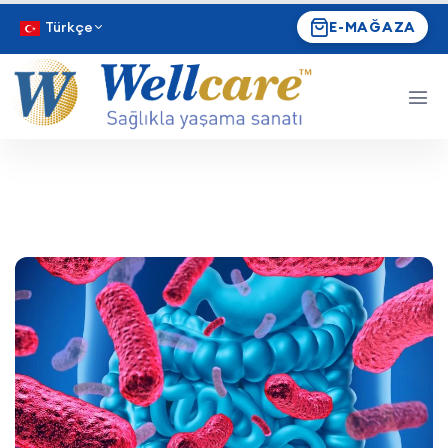
Türkçe
E-MAĞAZA