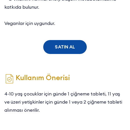
katkıda bulunur.
Veganlar için uygundur.
SATIN AL
Kullanım Önerisi
4-10 yaş çocuklar için günde 1 çiğneme tableti, 11 yaş
ve üzeri yetişkinler için günde 1 veya 2 çiğneme tableti
alınması önerilir.