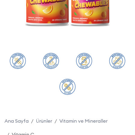
Ana Sayfa
Ürünler
Vitamin ve Mineraller
Vitamin C