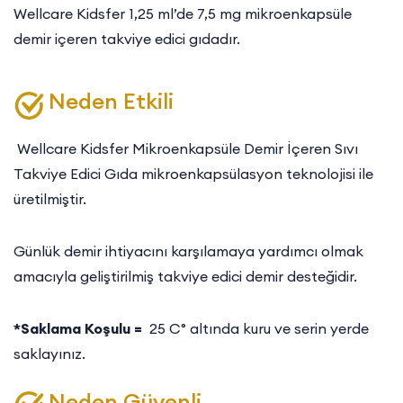
Wellcare Kidsfer 1,25 ml’de 7,5 mg mikroenkapsüle
demir içeren takviye edici gıdadır.
Neden Etkili
Wellcare Kidsfer Mikroenkapsüle Demir İçeren Sıvı
Takviye Edici Gıda mikroenkapsülasyon teknolojisi ile
üretilmiştir.
Günlük demir ihtiyacını karşılamaya yardımcı olmak
amacıyla geliştirilmiş takviye edici demir desteğidir.
*Saklama Koşulu =
25 C° altında kuru ve serin yerde
saklayınız.
Neden Güvenli