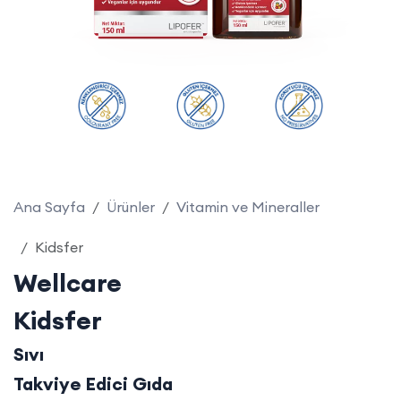
Ana Sayfa
Ürünler
Vitamin ve Mineraller
Kidsfer
Wellcare
Kidsfer
Sıvı
Takviye Edici Gıda