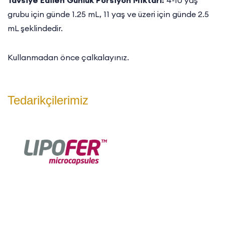
grubu için günde 1.25 mL, 11 yaş ve üzeri için günde 2.5
mL şeklindedir.
Kullanmadan önce çalkalayınız.
Tedarikçilerimiz