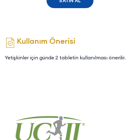
SATIN AL
Kullanım Önerisi
Yetişkinler için günde 2 tabletin kullanılması önerilir.