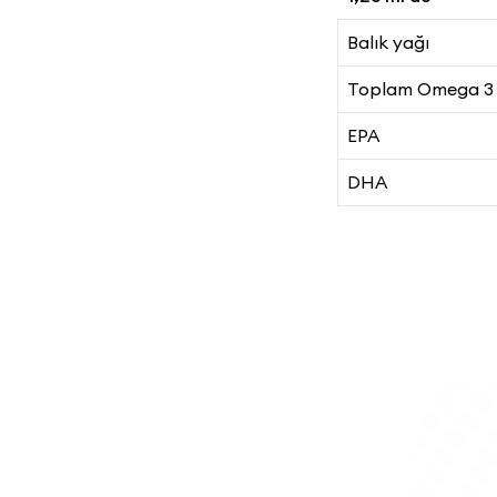
Balık yağı
Toplam Omega 3
EPA
DHA