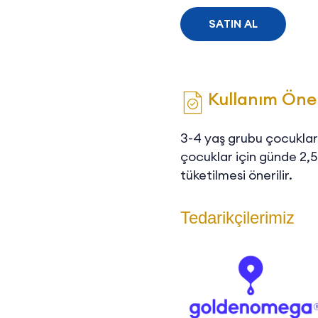
SATIN AL
Kullanım Öner
3-4 yaş grubu çocuklar 
çocuklar için günde 2,5 
tüketilmesi önerilir.
Tedarikçilerimiz