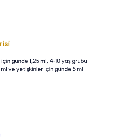
isi
için günde 1,25 ml, 4-10 yaş grubu
ml ve yetişkinler için günde 5 ml