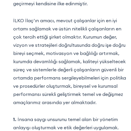
geçirmeyi kendisine ilke edinmiştir.
İLKO İlaç’ın amacı, mevcut çalışanlar için en iyi
ortamı sağlamak ve üstün nitelikli çalışanların en
çok tercih ettiği şirket olmaktır. Kurumun değer,
vizyon ve stratejileri doğrultusunda doğru işe doğru
bireyi seçmek, motivasyon ve bağlılığı artırmak,
kurumda devamlılığı sağlamak, kaliteyi yükseltecek
süreç ve sistemlerle değerli çalışanların güvenli bir
ortamda performans sergileyebilmeleri için politika
ve prosedürler oluşturmak, bireysel ve kurumsal
performansı sürekli geliştirmek temel ve değişmez
amaçlarımız arasında yer almaktadır.
1.
İnsana saygı unsurunu temel alan bir yönetim
anlayışı oluşturmak ve etik değerleri uygulamak.